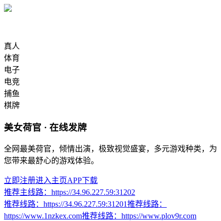
真人
体育
电子
电竞
捕鱼
棋牌
美女荷官 · 在线发牌
全网最美荷官，倾情出演，极致视觉盛宴，多元游戏种类，为
您带来最舒心的游戏体验。
立即注册
进入主页
APP下载
推荐主线路：
https://34.96.227.59:31202
推荐线路：
https://34.96.227.59:31201
推荐线路：
https://www.1nzkex.com
推荐线路：
https://www.plov9r.com