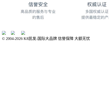
© 2004-
2026
K8凯发-国际大品牌 信誉保障 大额无忧