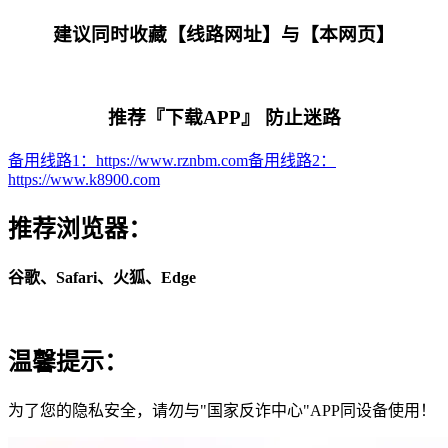
建议同时收藏【线路网址】与【本网页】
推荐『下载APP』 防止迷路
备用线路
1
：
https://www.rznbm.com
备用线路
2
：
https://www.k8900.com
推荐浏览器：
谷歌、Safari、火狐、Edge
温馨提示：
为了您的隐私安全，请勿与"国家反诈中心"APP同设备使用！