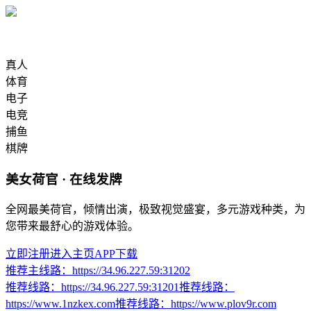
真人
体育
电子
电竞
捕鱼
棋牌
美女荷官 · 在线发牌
全网最美荷官，倾情出演，极致视觉盛宴，多元游戏种类，为
您带来最舒心的游戏体验。
立即注册
进入主页
APP下载
推荐主线路：
https://34.96.227.59:31202
推荐线路：
https://34.96.227.59:31201
推荐线路：
https://www.1nzkex.com
推荐线路：
https://www.plov9r.com