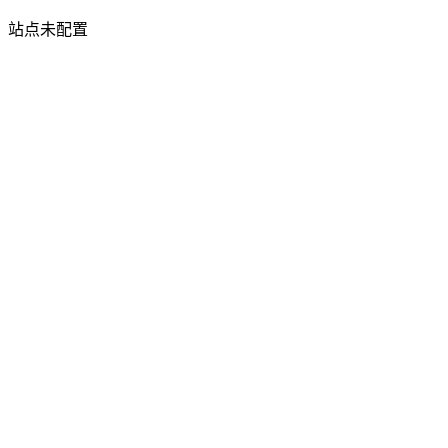
站点未配置