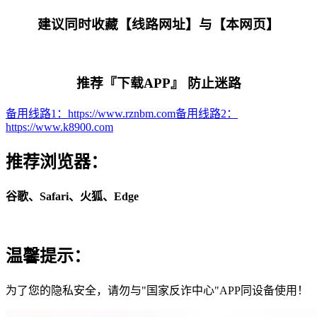
建议同时收藏【线路网址】与【本网页】
推荐『下载APP』 防止迷路
备用线路
1
：
https://www.rznbm.com
备用线路
2
：
https://www.k8900.com
推荐浏览器：
谷歌、Safari、火狐、Edge
温馨提示：
为了您的隐私安全，请勿与"国家反诈中心"APP同设备使用！