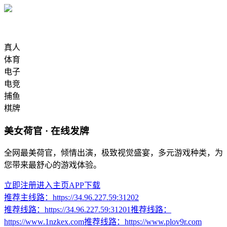
真人
体育
电子
电竞
捕鱼
棋牌
美女荷官 · 在线发牌
全网最美荷官，倾情出演，极致视觉盛宴，多元游戏种类，为
您带来最舒心的游戏体验。
立即注册
进入主页
APP下载
推荐主线路：
https://34.96.227.59:31202
推荐线路：
https://34.96.227.59:31201
推荐线路：
https://www.1nzkex.com
推荐线路：
https://www.plov9r.com