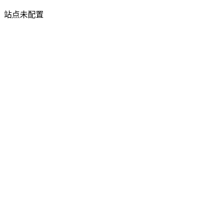
站点未配置