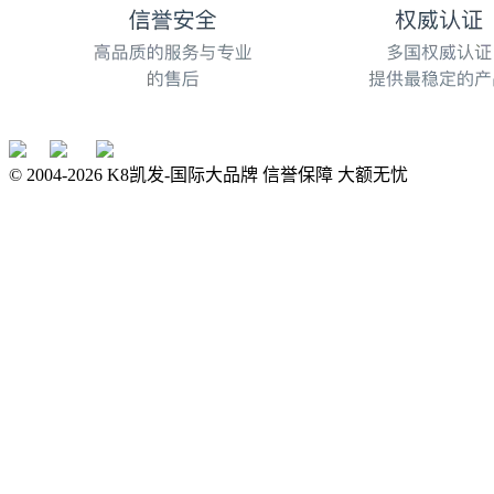
© 2004-
2026
K8凯发-国际大品牌 信誉保障 大额无忧