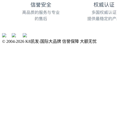
© 2004-
2026
K8凯发-国际大品牌 信誉保障 大额无忧