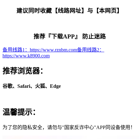
建议同时收藏【线路网址】与【本网页】
推荐『下载APP』 防止迷路
备用线路
1
：
https://www.rznbm.com
备用线路
2
：
https://www.k8900.com
推荐浏览器：
谷歌、Safari、火狐、Edge
温馨提示：
为了您的隐私安全，请勿与"国家反诈中心"APP同设备使用！