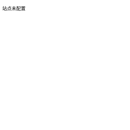
站点未配置